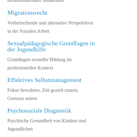
herausfordernden Situationen
Migrationsrecht
Vorherrschende und alternative Perspektiven
in der Sozialen Arbeit
Sexualpädagogische Grundlagen in
der Jugendhilfe
Grundlagen sexueller Bildung im
professionellen Kontext
Effektives Selbstmanagement
Fokus bewahren, Zeit gezielt nutzen,
Grenzen setzen
Psychosoziale Diagnostik
Psychische Gesundheit von Kindern und
Jugendlichen