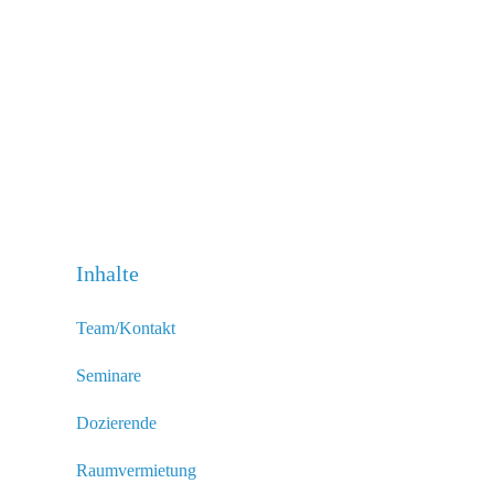
Inhalte
Team/Kontakt
Seminare
Dozierende
Raumvermietung