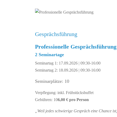
Gesprächsführung
Professionelle Gesprächsführung
2 Seminartage
Seminartag 1: 17.09.2026 | 09:30-16:00
Seminartag 2: 18.09.2026 | 09:30-16:00
Seminarplätze: 10
Verpflegung: inkl. Frühstücksbuffet
Gebühren: 10
6,00 € pro Person
„Weil jedes schwierige Gespräch eine Chance ist