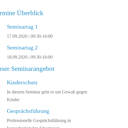
rmine Überblick
Seminartag 1
17.09.2026 | 09:30-16:00
Seminartag 2
18.09.2026 | 09:30-16:00
ser Seminarangebot
Kinderschutz
In diesem Seminar geht es um Gewalt gegen
Kinder
Gesprächsführung
Professionelle Gesprächsführung in